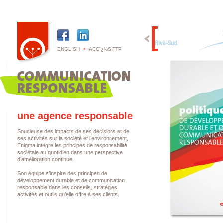
+
ENGLISH
ACCï¿½S FTP
une agence responsable
Soucieuse des impacts de ses décisions et de
ses activités sur la société et l’environnement,
Enigma intègre les principes de responsabilité
sociétale au quotidien dans une perspective
d’amélioration continue.
Son équipe s’inspire des principes de
développement durable et de communication
responsable dans les conseils, stratégies,
activités et outils qu’elle offre à ses clients.